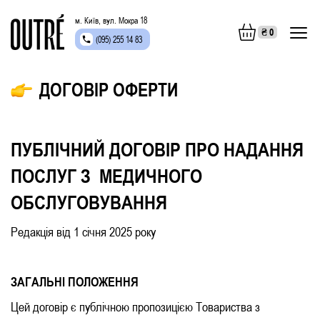
м. Київ, вул. Мокра 18
₴
0
(095) 255 14 83
ДОГОВІР ОФЕРТИ
ПУБЛІЧНИЙ ДОГОВІР ПРО НАДАННЯ
ПОСЛУГ З МЕДИЧНОГО
ОБСЛУГОВУВАННЯ
Редакція від 1 січня 2025 року
ЗАГАЛЬНІ ПОЛОЖЕННЯ
Цей договір є публічною пропозицією Товариства з