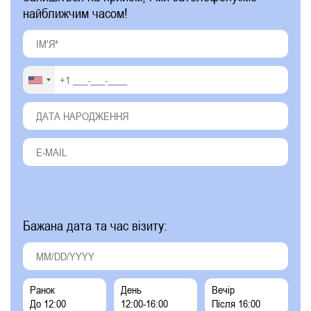
найближчим часом!
Бажана дата та час візиту:
Ранок
День
Вечір
До 12:00
12:00-16:00
Після 16:00