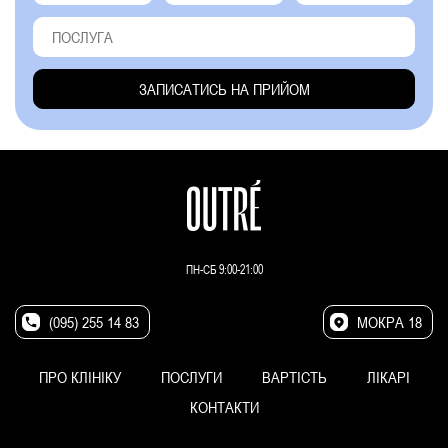
ПН-СБ 9:00-21:00
(095) 255 14 83
МОКРА 18
ПРО КЛІНІКУ
ПОСЛУГИ
ВАРТІСТЬ
ЛІКАРІ
КОНТАКТИ