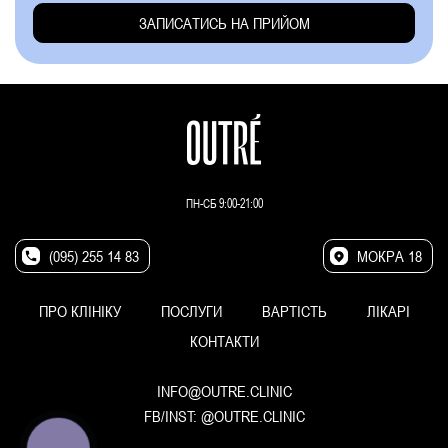
ПН-СБ 9:00-21:00
(095) 255 14 83
МОКРА 18
ПРО КЛІНІКУ
ПОСЛУГИ
ВАРТІСТЬ
ЛІКАРІ
КОНТАКТИ
INFO@OUTRE.CLINIC
FB/INST:
@OUTRE.CLINIC
КНОПКА