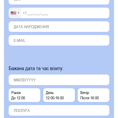
Бажана дата та час візиту:
Ранок
День
Вечір
До 12:00
12:00-16:00
Після 16:00