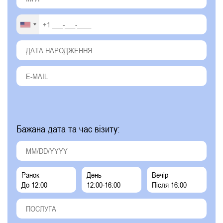
Бажана дата та час візиту:
Ранок
День
Вечір
До 12:00
12:00-16:00
Після 16:00