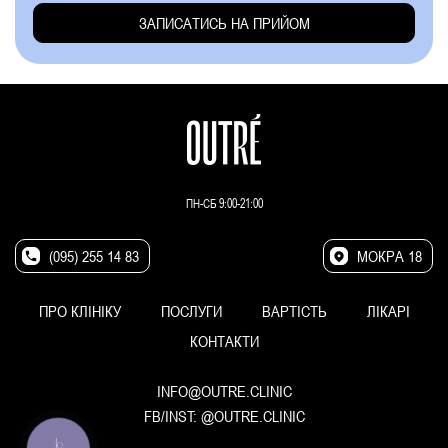
ПН-СБ 9:00-21:00
(095) 255 14 83
МОКРА 18
ПРО КЛІНІКУ
ПОСЛУГИ
ВАРТІСТЬ
ЛІКАРІ
КОНТАКТИ
INFO@OUTRE.CLINIC
FB/INST:
@OUTRE.CLINIC
КНОПКА