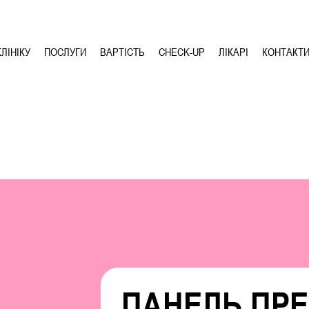
ЛІНІКУ
ПОСЛУГИ
ВАРТІСТЬ
CHECK-UP
ЛІКАРІ
КОНТАКТ
ПАНЕЛЬ ПР