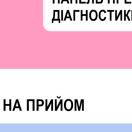
ДІАГНОСТИК
 НА ПРИЙОМ