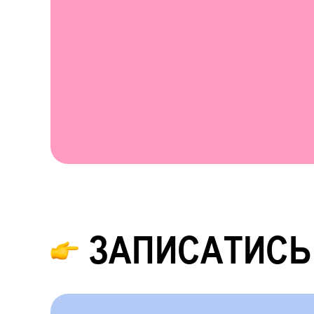
ЗАПИСАТИСЬ