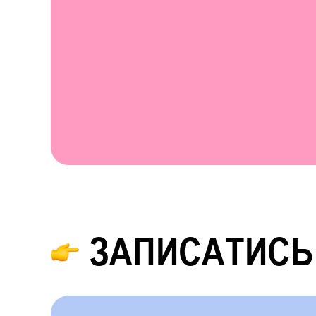
ЗАПИСАТИСЬ