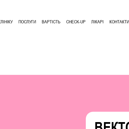
ЛІНІКУ
ПОСЛУГИ
ВАРТІСТЬ
CHECK-UP
ЛІКАРІ
КОНТАКТ
ВЕКТ