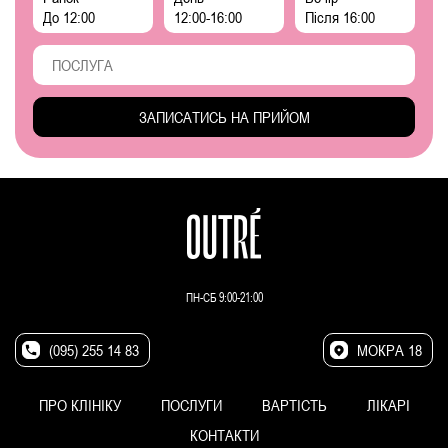
До 12:00
12:00-16:00
Після 16:00
ПН-СБ 9:00-21:00
(095) 255 14 83
МОКРА 18
ПРО КЛІНІКУ
ПОСЛУГИ
ВАРТІСТЬ
ЛІКАРІ
КОНТАКТИ