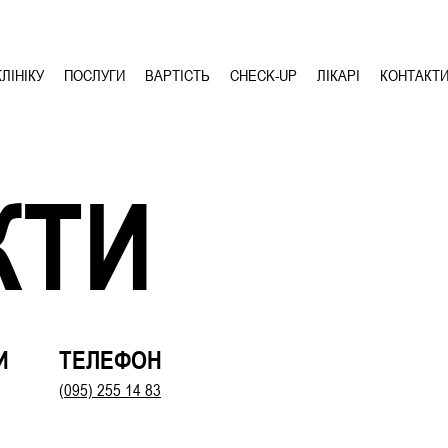
ЛІНІКУ
ПОСЛУГИ
ВАРТІСТЬ
CHECK-UP
ЛІКАРІ
КОНТАКТ
КТИ
И
ТЕЛЕФОН
(095) 255 14 83