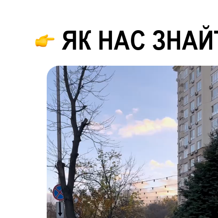
ЯК НАС ЗНАЙ