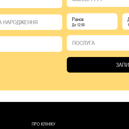
Ранок
До 12:00
1
ПРО КЛІНІКУ