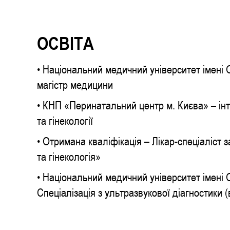
ОСВІТА
• Національний медичний університет імені 
магістр медицини
• КНП «Перинатальний центр м. Києва» – ін
та гінекології
• Отримана кваліфікація – Лікар-спеціаліст
та гінекологія»
• Національний медичний університет імені 
Спеціалізація з ультразвукової діагностики 