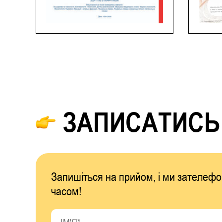
ЗАПИСАТИСЬ
Запишіться на прийом, і ми зателе
часом!