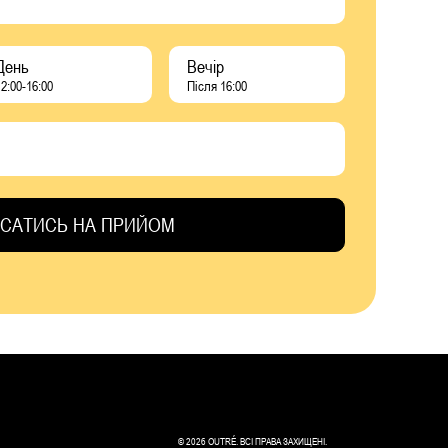
День
Вечір
2:00-16:00
Після 16:00
© 2026 OUTRÉ. ВСІ ПРАВА ЗАХИЩЕНІ.