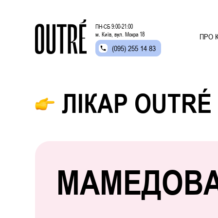
ПН-СБ 9:00-21:00
м. Київ, вул. Мокра 18
ПРО К
(095) 255 14 83
ЛІКАР OUTRÉ
МАМЕДОВА