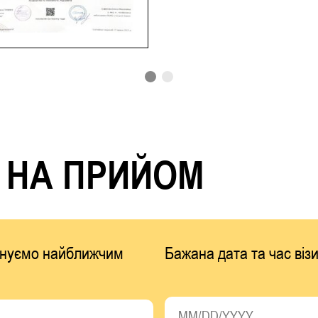
 НА ПРИЙОМ
фонуємо найближчим
Бажана дата та час візи