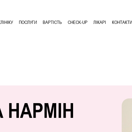
ЛІНІКУ
ПОСЛУГИ
ВАРТІСТЬ
CHECK-UP
ЛІКАРІ
КОНТАКТ
 НАРМІН