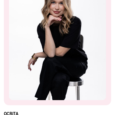
ОСВІТА