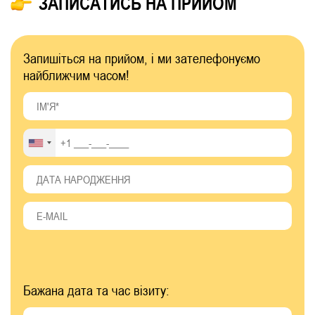
ЗАПИСАТИСЬ НА ПРИЙОМ
Запишіться на прийом, і ми зателефонуємо
найближчим часом!
Бажана дата та час візиту: