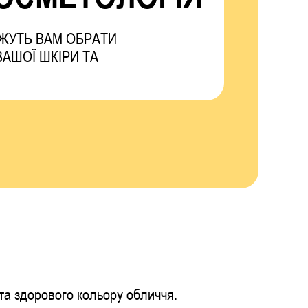
ЖУТЬ ВАМ ОБРАТИ
ВАШОЇ ШКІРИ ТА
ата здорового кольору обличчя.