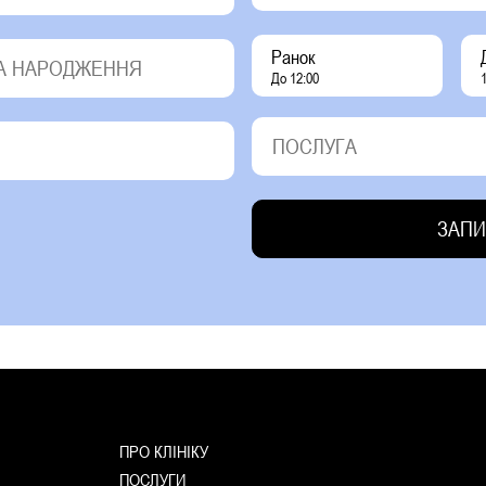
Ранок
До 12:00
1
ПРО КЛІНІКУ
ПОСЛУГИ