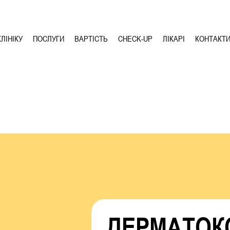
ЛІНІКУ
ПОСЛУГИ
ВАРТІСТЬ
CHECK-UP
ЛІКАРІ
КОНТАКТ
ДЕРМАТОК