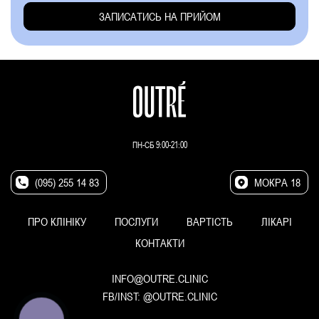
ПН-СБ 9:00-21:00
(095) 255 14 83
МОКРА 18
ПРО КЛІНІКУ
ПОСЛУГИ
ВАРТІСТЬ
ЛІКАРІ
КОНТАКТИ
INFO@OUTRE.CLINIC
FB/INST:
@OUTRE.CLINIC
КНОПКА