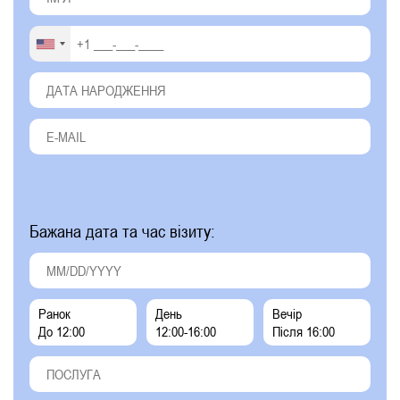
Бажана дата та час візиту:
Ранок
День
Вечір
До 12:00
12:00-16:00
Після 16:00