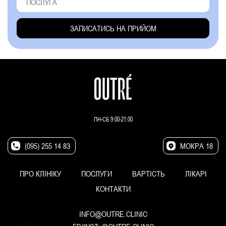
ПН-СБ 9:00-21:00
(095) 255 14 83
МОКРА 18
ПРО КЛІНІКУ
ПОСЛУГИ
ВАРТІСТЬ
ЛІКАРІ
КОНТАКТИ
INFO@OUTRE.CLINIC