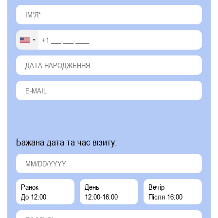
Бажана дата та час візиту:
Ранок
День
Вечір
До 12:00
12:00-16:00
Після 16:00