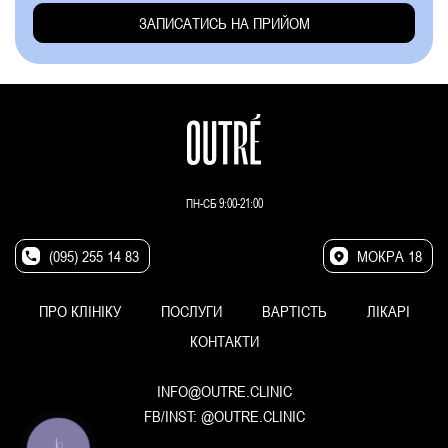
ПН-СБ 9:00-21:00
(095) 255 14 83
МОКРА 18
ПРО КЛІНІКУ
ПОСЛУГИ
ВАРТІСТЬ
ЛІКАРІ
КОНТАКТИ
INFO@OUTRE.CLINIC
FB/INST:
@OUTRE.CLINIC
КНОПКА