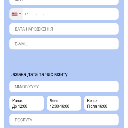
Бажана дата та час візиту:
Ранок
День
Вечір
До 12:00
12:00-16:00
Після 16:00