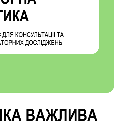
ТИКА
 ДЛЯ КОНСУЛЬТАЦІЇ ТА
АТОРНИХ ДОСЛІДЖЕНЬ
ИКА ВАЖЛИВА