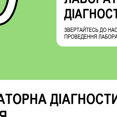
ДІАГНОС
ЗВЕРТАЙТЕСЬ ДО НАС
ПРОВЕДЕННЯ ЛАБОР
АТОРНА ДІАГНОСТ
Я