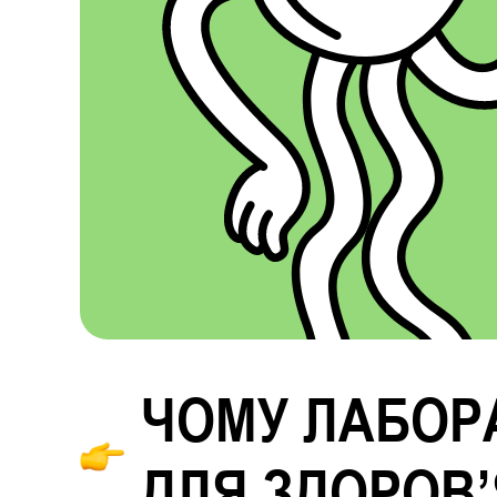
ЧОМУ ЛАБОР
ДЛЯ ЗДОРОВ’