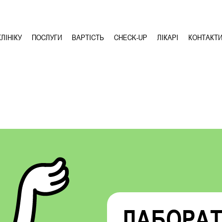
ЛІНІКУ
ПОСЛУГИ
ВАРТІСТЬ
CHECK-UP
ЛІКАРІ
КОНТАКТ
ЛАБОРА