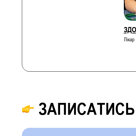
ЗДО
Лікар
ЗАПИСАТИСЬ