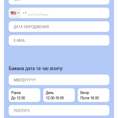
Бажана дата та час візиту:
Ранок
День
Вечір
До 12:00
12:00-16:00
Після 16:00