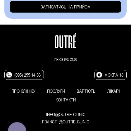
ПН-СБ 9:00-21:00
(095) 255 14 83
МОКРА 18
ПРО КЛІНІКУ
ПОСЛУГИ
ВАРТІСТЬ
ЛІКАРІ
КОНТАКТИ
INFO@OUTRE.CLINIC
FB/INST:
@OUTRE.CLINIC
КНОПКА