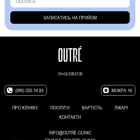
ПН-СБ 9:00-21:00
(095) 255 14 83
МОКРА 18
ПРО КЛІНІКУ
ПОСЛУГИ
ВАРТІСТЬ
ЛІКАРІ
КОНТАКТИ
INFO@OUTRE.CLINIC