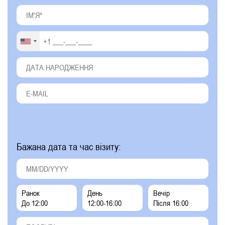
Бажана дата та час візиту:
Ранок
День
Вечір
До 12:00
12:00-16:00
Після 16:00