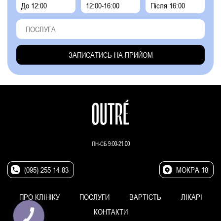
До 12:00
12:00-16:00
Після 16:00
ПН-СБ 9:00-21:00
(095) 255 14 83
МОКРА 18
ПРО КЛІНІКУ
ПОСЛУГИ
ВАРТІСТЬ
ЛІКАРІ
КОНТАКТИ
КНОПКА
ЗВ'ЯЗКУ