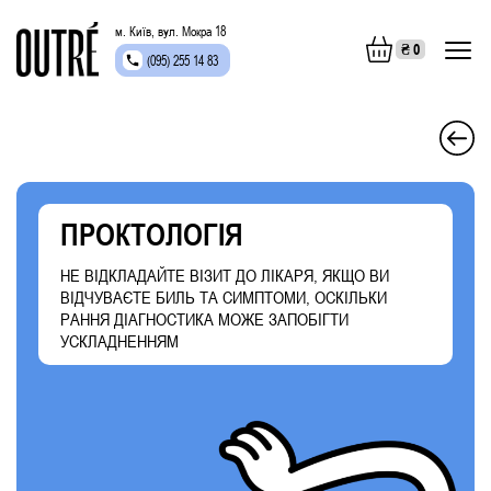
м. Київ, вул. Мокра 18
₴
0
(095) 255 14 83
ПРОКТОЛОГІЯ
НЕ ВІДКЛАДАЙТЕ ВІЗИТ ДО ЛІКАРЯ, ЯКЩО ВИ
ВІДЧУВАЄТЕ БИЛЬ ТА СИМПТОМИ, ОСКІЛЬКИ
РАННЯ ДІАГНОСТИКА МОЖЕ ЗАПОБІГТИ
УСКЛАДНЕННЯМ