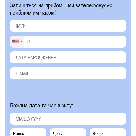
Запишіться на прийом, і ми зателефонуємо
найближчим часом!
Бажана дата та час візиту:
Ранок
День
Вечір