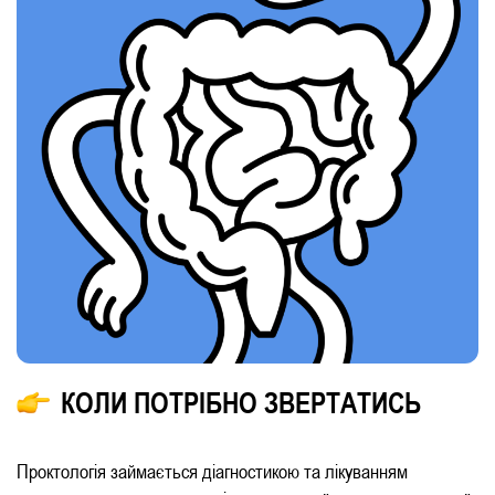
КОЛИ ПОТРІБНО ЗВЕРТАТИСЬ
Проктологія займається діагностикою та лікуванням