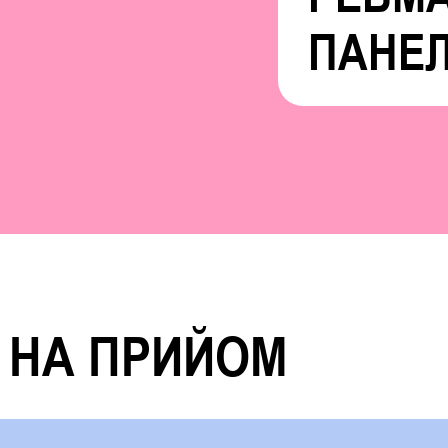
ПАНЕ
 НА ПРИЙОМ