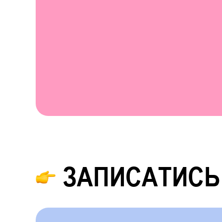
ЗАПИСАТИСЬ