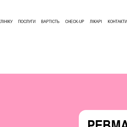
ЛІНІКУ
ПОСЛУГИ
ВАРТІСТЬ
CHECK-UP
ЛІКАРІ
КОНТАКТ
РЕВМА