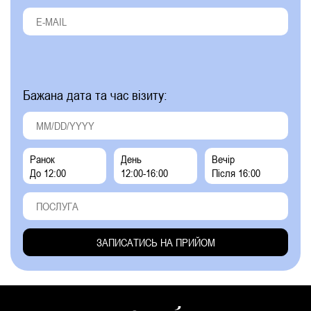
Бажана дата та час візиту:
Ранок
День
Вечір
До 12:00
12:00-16:00
Після 16:00