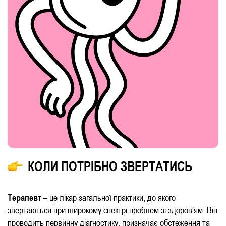
КОЛИ ПОТРІБНО ЗВЕРТАТИСЬ
Терапевт
– це лікар загальної практики, до якого
звертаються при широкому спектрі проблем зі здоров’ям. Він
проводить первинну діагностику, призначає обстеження та