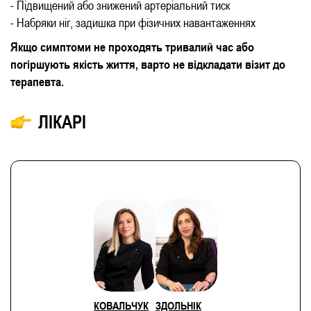
- Підвищений або знижений артеріальний тиск
- Набряки ніг, задишка при фізичних навантаженнях
Якщо симптоми не проходять тривалий час або
погіршують якість життя, варто не відкладати візит до
терапевта.
ЛІКАРІ
КОВАЛЬЧУК
ЗДОЛЬНІК