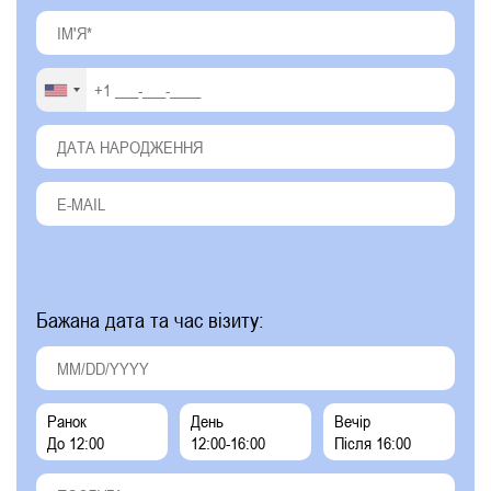
Бажана дата та час візиту:
Ранок
День
Вечір
До 12:00
12:00-16:00
Після 16:00