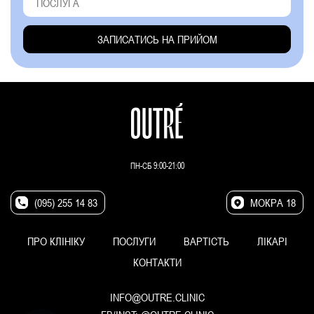
ПН-СБ 9:00-21:00
(095) 255 14 83
МОКРА 18
ПРО КЛІНІКУ
ПОСЛУГИ
ВАРТІСТЬ
ЛІКАРІ
КОНТАКТИ
INFO@OUTRE.CLINIC