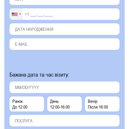
Бажана дата та час візиту:
Ранок
День
Вечір
До 12:00
12:00-16:00
Після 16:00