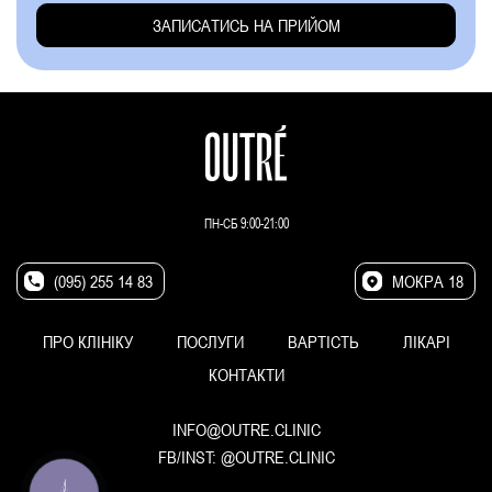
ПН-СБ 9:00-21:00
(095) 255 14 83
МОКРА 18
ПРО КЛІНІКУ
ПОСЛУГИ
ВАРТІСТЬ
ЛІКАРІ
КОНТАКТИ
INFO@OUTRE.CLINIC
FB/INST:
@OUTRE.CLINIC
КНОПКА