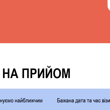
 НА ПРИЙОМ
фонуємо найближчим
Бажана дата та час візи