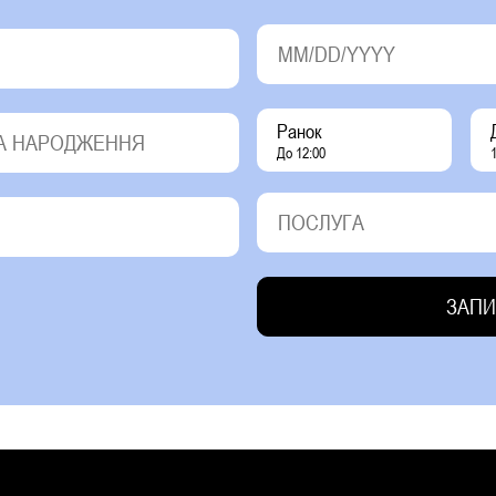
Ранок
До 12:00
1