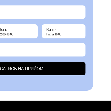
День
Вечір
2:00-16:00
Після 16:00