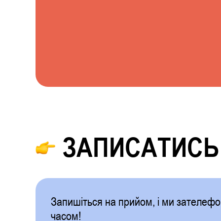
ЗАПИСАТИСЬ
Запишіться на прийом, і ми зателе
часом!