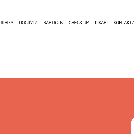
ЛІНІКУ
ПОСЛУГИ
ВАРТІСТЬ
CHECK-UP
ЛІКАРІ
КОНТАКТ