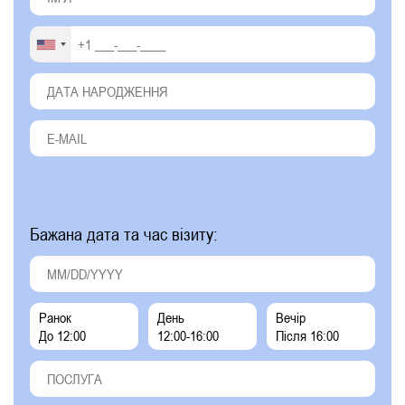
Бажана дата та час візиту:
Ранок
День
Вечір
До 12:00
12:00-16:00
Після 16:00