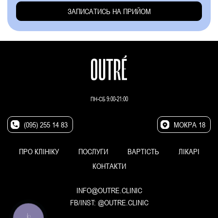
ПН-СБ 9:00-21:00
(095) 255 14 83
МОКРА 18
ПРО КЛІНІКУ
ПОСЛУГИ
ВАРТІСТЬ
ЛІКАРІ
КОНТАКТИ
INFO@OUTRE.CLINIC
FB/INST:
@OUTRE.CLINIC
КНОПКА