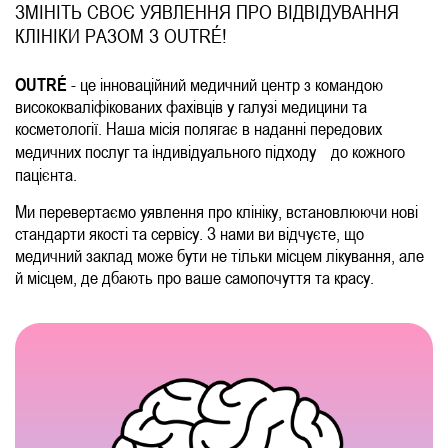
ЗМІНІТЬ СВОЄ УЯВЛЕННЯ ПРО ВІДВІДУВАННЯ
КЛІНІКИ РАЗОМ З OUTRÉ!
OUTRÉ
- це інноваційний медичний центр з командою
висококваліфікованих фахівців у галузі медицини та
косметології. Наша місія полягає в наданні передових
медичних послуг та індивідуального підходу до кожного
пацієнта.
Ми перевертаємо уявлення про клініку, встановлюючи нові
стандарти якості та сервісу. З нами ви відчуєте, що
медичний заклад може бути не тільки місцем лікування, але
й місцем, де дбають про ваше самопочуття та красу.