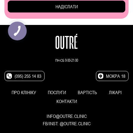
ПН-СБ 9:00-21:00
(095) 255 14 83
МОКРА 18
ПРО КЛІНІКУ
ПОСЛУГИ
ВАРТІСТЬ
ЛІКАРІ
КОНТАКТИ
INFO@OUTRE.CLINIC
FB/INST:
@OUTRE.CLINIC