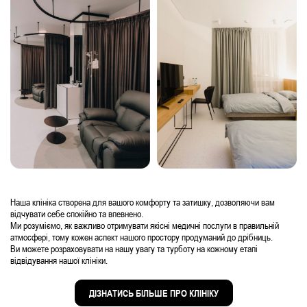
Наша клініка створена для вашого комфорту та затишку, дозволяючи вам
відчувати себе спокійно та впевнено.
Ми розуміємо, як важливо отримувати якісні медичні послуги в правильній
атмосфері, тому кожен аспект нашого простору продуманий до дрібниць.
Ви можете розраховувати на нашу увагу та турботу на кожному етапі
відвідування нашої клініки.
ДІЗНАТИСЬ БІЛЬШЕ ПРО КЛІНІКУ