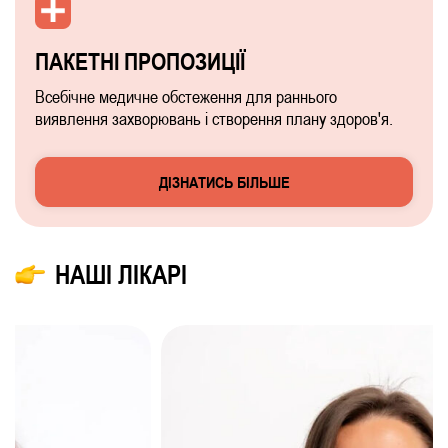
ПАКЕТНІ ПРОПОЗИЦІЇ
Всебічне медичне обстеження для раннього
виявлення захворювань і створення плану здоров'я.
ДІЗНАТИСЬ БІЛЬШЕ
НАШІ ЛІКАРІ