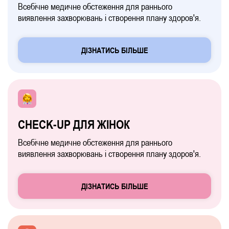
Всебічне медичне обстеження для раннього
виявлення захворювань і створення плану здоров'я.
ДІЗНАТИСЬ БІЛЬШЕ
CHECK-UP ДЛЯ ЖІНОК
Всебічне медичне обстеження для раннього
виявлення захворювань і створення плану здоров'я.
ДІЗНАТИСЬ БІЛЬШЕ