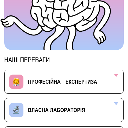
НАШІ ПЕРЕВАГИ
ПРОФЕСІЙНА ЕКСПЕРТИЗА
ВЛАСНА ЛАБОРАТОРІЯ