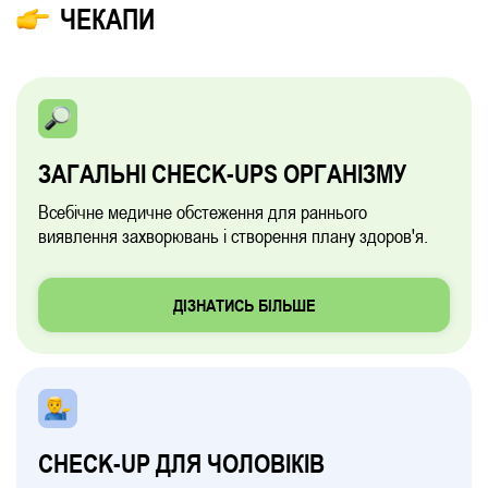
ЧЕКАПИ
ЗАГАЛЬНІ CHECK-UPS ОРГАНІЗМУ
Всебічне медичне обстеження для раннього
виявлення захворювань і створення плану здоров'я.
ДІЗНАТИСЬ БІЛЬШЕ
CHECK-UP ДЛЯ ЧОЛОВІКІВ