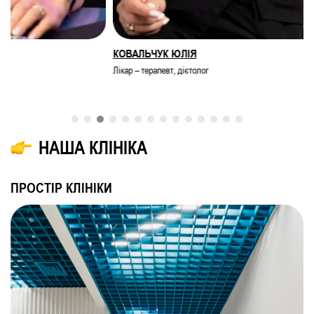
КОВАЛЬЧУК ЮЛІЯ
Лікар – терапевт, дієтолог
НАША КЛІНІКА
ПРОСТІР КЛІНІКИ