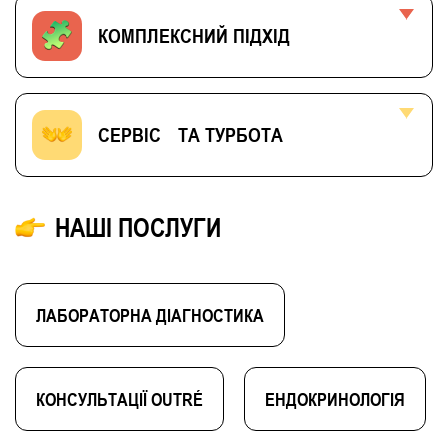
КОМПЛЕКСНИЙ ПІДХІД
СЕРВІС ТА ТУРБОТА
НАШІ ПОСЛУГИ
ЛАБОРАТОРНА ДІАГНОСТИКА
КОНСУЛЬТАЦІЇ OUTRÉ
ЕНДОКРИНОЛОГІЯ