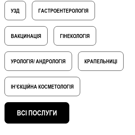
УЗД
ГАСТРОЕНТЕРОЛОГІЯ
ВАКЦИНАЦІЯ
ГІНЕКОЛОГІЯ
УРОЛОГІЯ/ АНДРОЛОГІЯ
КРАПЕЛЬНИЦІ
ІН’ЄКЦІЙНА КОСМЕТОЛОГІЯ
ВСІ ПОСЛУГИ